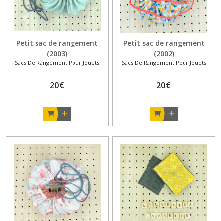
Petit sac de rangement
Petit sac de rangement
(2003)
(2002)
Sacs De Rangement Pour Jouets
Sacs De Rangement Pour Jouets
20
€
20
€