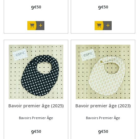
€
50
€
50
9
9
Bavoir premier âge (2025)
Bavoir premier âge (2023)
Bavoirs Premier Âge
Bavoirs Premier Âge
€
50
€
50
9
9