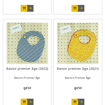
Bavoir premier âge (2022)
Bavoir premier âge (2021)
Bavoirs Premier Âge
Bavoirs Premier Âge
€
50
€
50
9
9