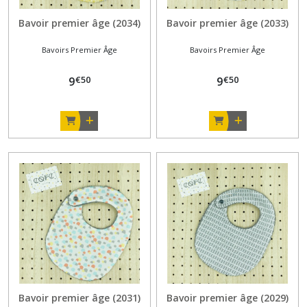
Bavoir premier âge (2034)
Bavoir premier âge (2033)
Bavoirs Premier Âge
Bavoirs Premier Âge
€
50
€
50
9
9
Bavoir premier âge (2031)
Bavoir premier âge (2029)