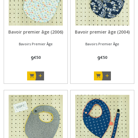
Bavoir premier âge (2006)
Bavoir premier âge (2004)
Bavoirs Premier Âge
Bavoirs Premier Âge
€
50
€
50
9
9