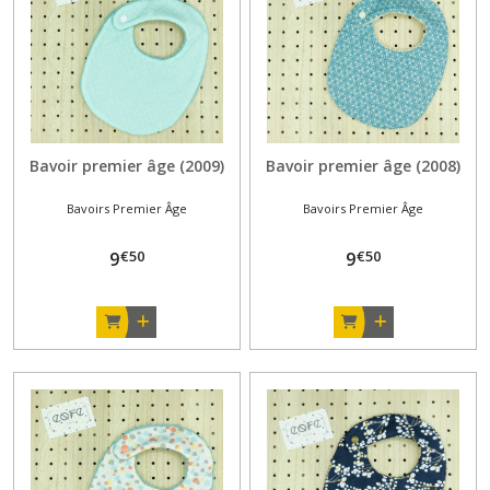
Bavoir premier âge (2009)
Bavoir premier âge (2008)
Bavoirs Premier Âge
Bavoirs Premier Âge
€
50
€
50
9
9