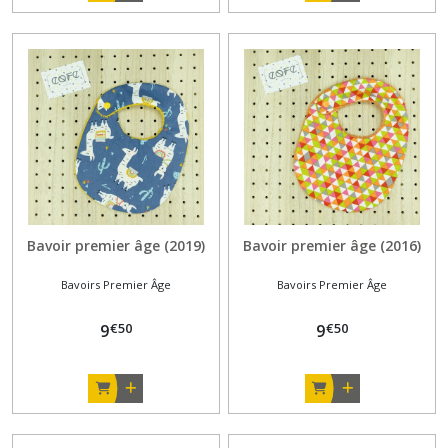
Bavoir premier âge (2019)
Bavoir premier âge (2016)
Bavoirs Premier Âge
Bavoirs Premier Âge
€
50
€
50
9
9