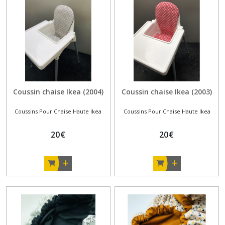
Coussin chaise Ikea (2004)
Coussin chaise Ikea (2003)
Coussins Pour Chaise Haute Ikea
Coussins Pour Chaise Haute Ikea
20
€
20
€