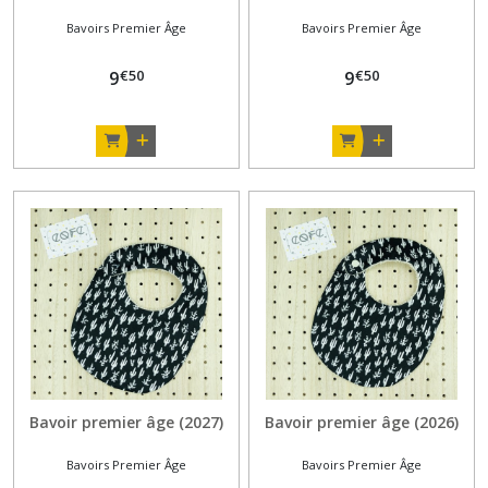
Bavoirs Premier Âge
Bavoirs Premier Âge
€
50
€
50
9
9
Bavoir premier âge (2027)
Bavoir premier âge (2026)
Bavoirs Premier Âge
Bavoirs Premier Âge