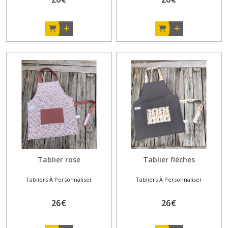
Tablier rose
Tablier flèches
Tabliers À Personnaliser
Tabliers À Personnaliser
26
€
26
€