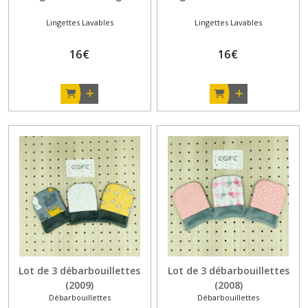
Lingettes Lavables
Lingettes Lavables
16
€
16
€
Lot de 3 débarbouillettes
Lot de 3 débarbouillettes
(2009)
(2008)
Débarbouillettes
Débarbouillettes