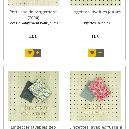
Petit sac de rangement
Lingettes lavables jaunes
(2000)
Sacs De Rangement Pour Jouets
Lingettes Lavables
20
€
16
€
Lingettes lavables géo
Lingettes lavables fuschia