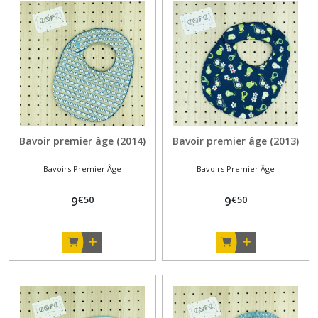
Bavoir premier âge (2014)
Bavoir premier âge (2013)
Bavoirs Premier Âge
Bavoirs Premier Âge
€
50
€
50
9
9