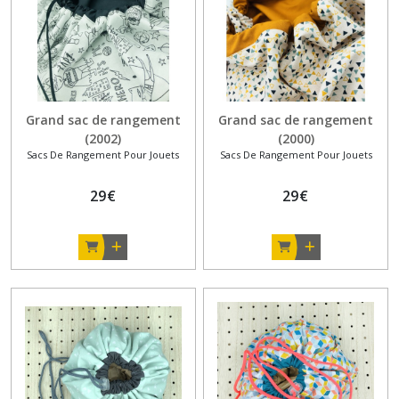
Grand sac de rangement
Grand sac de rangement
(2002)
(2000)
Sacs De Rangement Pour Jouets
Sacs De Rangement Pour Jouets
29
€
29
€