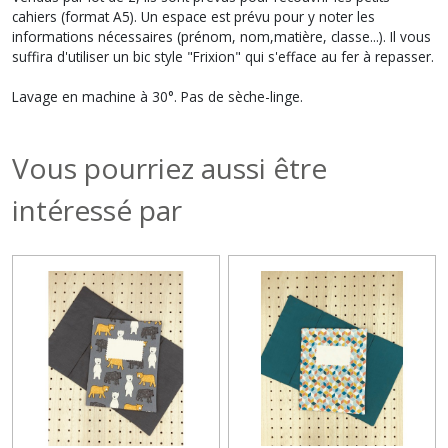
cahiers (format A5). Un espace est prévu pour y noter les
informations nécessaires (prénom, nom,matière, classe...). Il vous
suffira d'utiliser un bic style "Frixion" qui s'efface au fer à repasser.
Lavage en machine à 30°. Pas de sèche-linge.
Vous pourriez aussi être
intéressé par