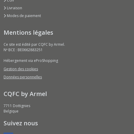
CGV
Livraison
Modes de paiement
Mentions légales
Ce site est édité par CQFC by Armel.
Nº BCE : BE0662883251
Hébergement via eProShopping
Gestion des cookies
Données personnelles
CQFC by Armel
7711
Dottignies
Belgique
Suivez nous