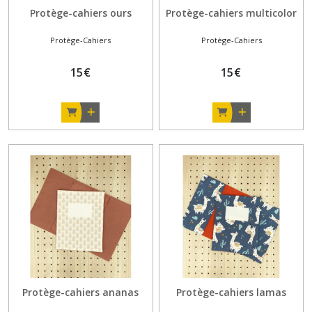
Protège-cahiers ours
Protège-cahiers multicolor
Protège-Cahiers
Protège-Cahiers
15
€
15
€
Protège-cahiers ananas
Protège-cahiers lamas