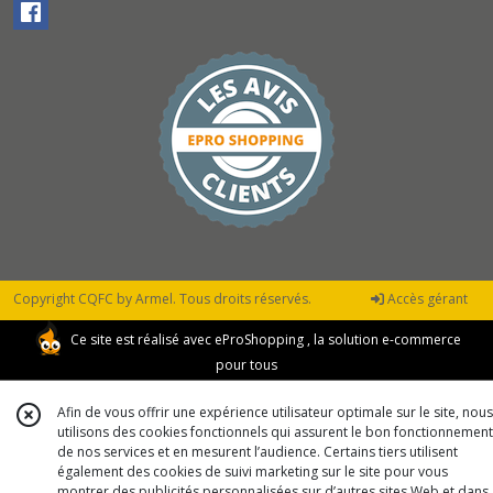
Copyright CQFC by Armel. Tous droits réservés.
Accès gérant
Ce site est réalisé avec
eProShopping
, la solution e-commerce
pour tous
Afin de vous offrir une expérience utilisateur optimale sur le site, nous
utilisons des cookies fonctionnels qui assurent le bon fonctionnement
de nos services et en mesurent l’audience. Certains tiers utilisent
également des cookies de suivi marketing sur le site pour vous
montrer des publicités personnalisées sur d’autres sites Web et dans