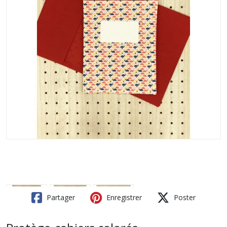
Partager
Enregistrer
Poster