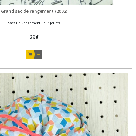
Grand sac de rangement (2002)
Sacs De Rangement Pour Jouets
29
€