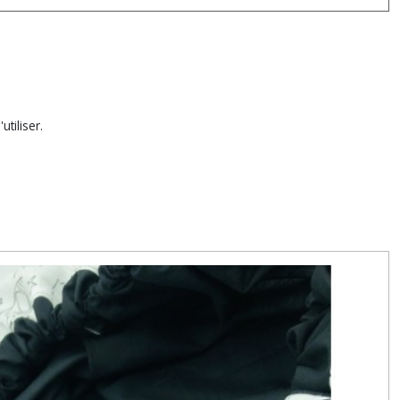
tiliser.