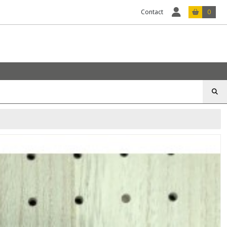
Contact
0