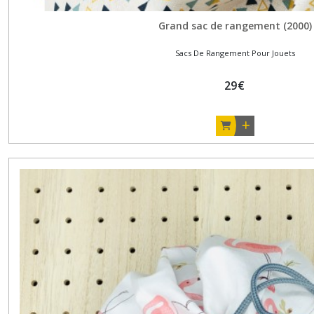
Grand sac de rangement (2000)
Sacs De Rangement Pour Jouets
29
€