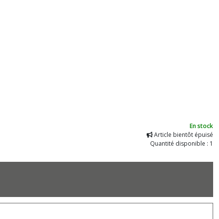
En stock
Article bientôt épuisé
Quantité disponible : 1