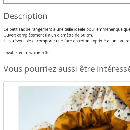
Description
Ce petit sac de rangement a une taille idéale pour emmener quelques j
Ouvert complètement il a un diamètre de 50 cm.
Il est réversible et comporte une face en coton imprimé et une autre en
Lavable en machine à 30°.
Vous pourriez aussi être intéress