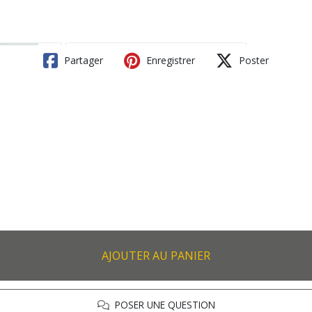
Partager
Enregistrer
Poster
AJOUTER AU PANIER
POSER UNE QUESTION