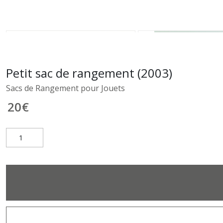
Petit sac de rangement (2003)
Sacs de Rangement pour Jouets
20
€