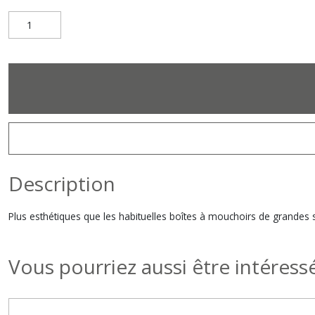
Description
Plus esthétiques que les habituelles boîtes à mouchoirs de grandes
Vous pourriez aussi être intéress