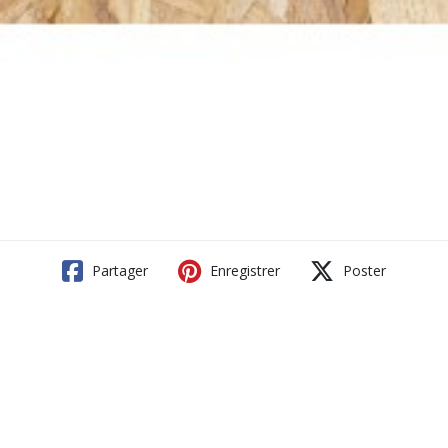
Partager
Enregistrer
Poster