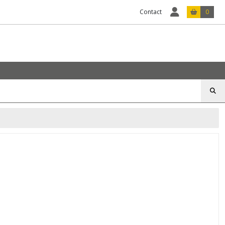
Contact
0