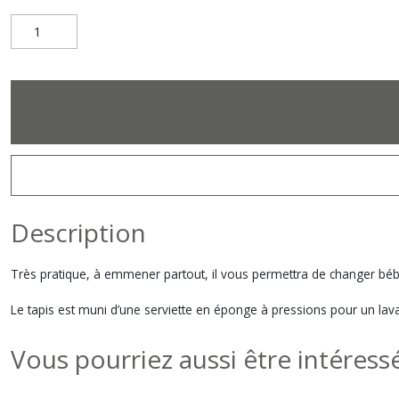
Description
Très pratique, à emmener partout, il vous permettra de changer bé
Le tapis est muni d’une serviette en éponge à pressions pour un lav
Vous pourriez aussi être intéress