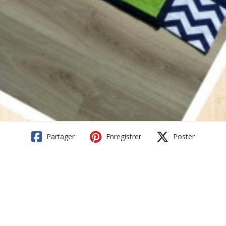
Partager
Enregistrer
Poster